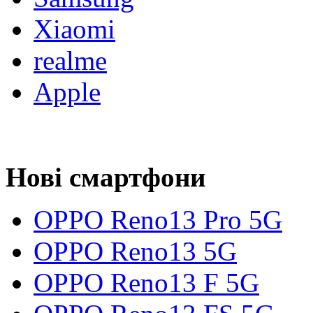
Xiaomi
realme
Apple
Нові смартфони
OPPO Reno13 Pro 5G
OPPO Reno13 5G
OPPO Reno13 F 5G