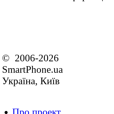
© 2006-2026
SmartPhone.ua
Україна, Київ
Про проект