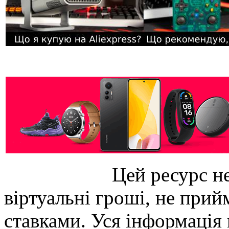
Цей ресурс не
віртуальні гроші, не прийм
ставками. Уся інформація