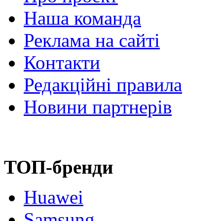
Наша команда
Реклама на сайті
Контакти
Редакційні правила
Новини партнерів
ТОП-бренди
Huawei
Samsung